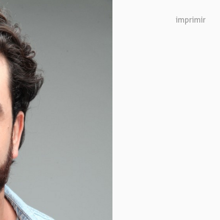
Next
imprimir