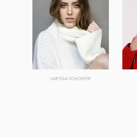
LARYSSA SCHOFFER