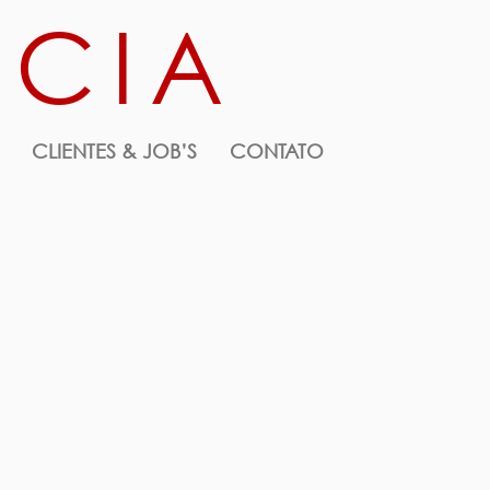
NCIA
CLIENTES & JOB’S
CONTATO