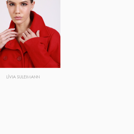
LÍVIA SULEIMANN